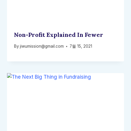
Non-Profit Explained In Fewer
By
jiwumission@gmail.com
7월 15, 2021