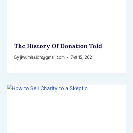
The History Of Donation Told
By
jiwumission@gmail.com
7월 15, 2021