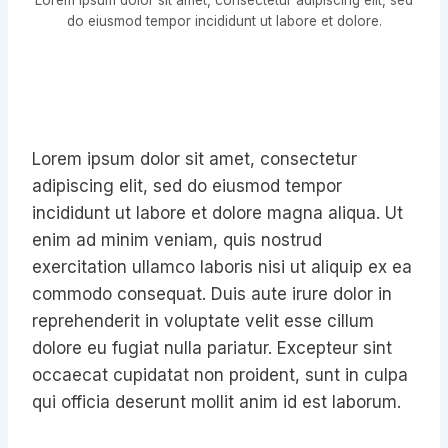
Lorem ipsum dolor sit amet, consectetur adipiscing elit, sed
do eiusmod tempor incididunt ut labore et dolore.
Lorem ipsum dolor sit amet, consectetur
adipiscing elit, sed do eiusmod tempor
incididunt ut labore et dolore magna aliqua. Ut
enim ad minim veniam, quis nostrud
exercitation ullamco laboris nisi ut aliquip ex ea
commodo consequat. Duis aute irure dolor in
reprehenderit in voluptate velit esse cillum
dolore eu fugiat nulla pariatur. Excepteur sint
occaecat cupidatat non proident, sunt in culpa
qui officia deserunt mollit anim id est laborum.