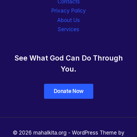
Contacts
Privacy Policy
About Us
Services
See What God Can Do Through
You.
© 2026 mahalkita.org - WordPress Theme by