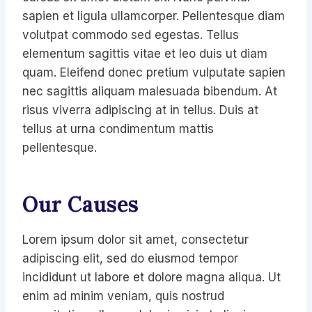
sapien et ligula ullamcorper. Pellentesque diam
volutpat commodo sed egestas. Tellus
elementum sagittis vitae et leo duis ut diam
quam. Eleifend donec pretium vulputate sapien
nec sagittis aliquam malesuada bibendum. At
risus viverra adipiscing at in tellus. Duis at
tellus at urna condimentum mattis
pellentesque.
Our Causes
Lorem ipsum dolor sit amet, consectetur
adipiscing elit, sed do eiusmod tempor
incididunt ut labore et dolore magna aliqua. Ut
enim ad minim veniam, quis nostrud