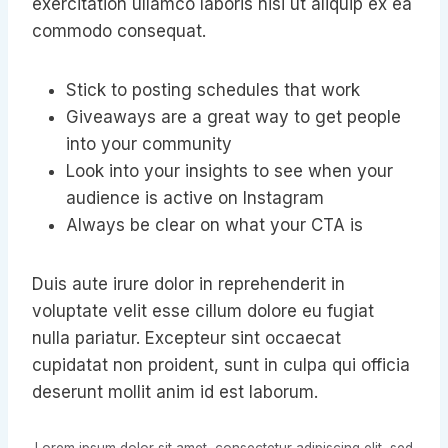
exercitation ullamco laboris nisi ut aliquip ex ea
commodo consequat.
Stick to posting schedules that work
Giveaways are a great way to get people
into your community
Look into your insights to see when your
audience is active on Instagram
Always be clear on what your CTA is
Duis aute irure dolor in reprehenderit in
voluptate velit esse cillum dolore eu fugiat
nulla pariatur. Excepteur sint occaecat
cupidatat non proident, sunt in culpa qui officia
deserunt mollit anim id est laborum.