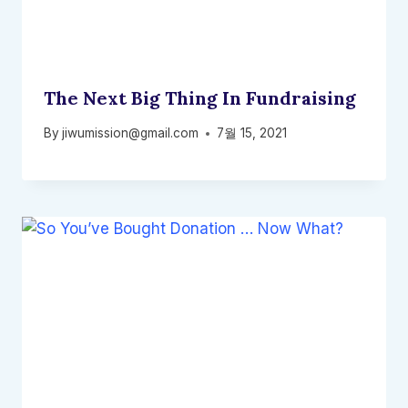
The Next Big Thing In Fundraising
By
jiwumission@gmail.com
7월 15, 2021