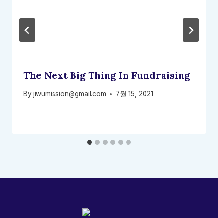
The Next Big Thing In Fundraising
By
jiwumission@gmail.com
7월 15, 2021