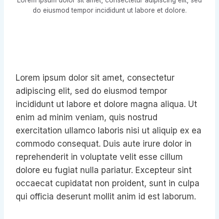
Lorem ipsum dolor sit amet, consectetur adipiscing elit, sed
do eiusmod tempor incididunt ut labore et dolore.
Lorem ipsum dolor sit amet, consectetur
adipiscing elit, sed do eiusmod tempor
incididunt ut labore et dolore magna aliqua. Ut
enim ad minim veniam, quis nostrud
exercitation ullamco laboris nisi ut aliquip ex ea
commodo consequat. Duis aute irure dolor in
reprehenderit in voluptate velit esse cillum
dolore eu fugiat nulla pariatur. Excepteur sint
occaecat cupidatat non proident, sunt in culpa
qui officia deserunt mollit anim id est laborum.