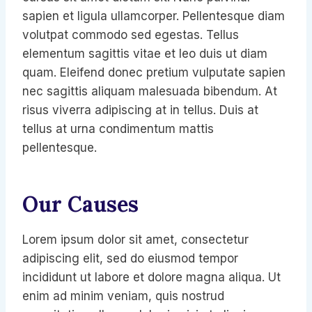
sapien et ligula ullamcorper. Pellentesque diam
volutpat commodo sed egestas. Tellus
elementum sagittis vitae et leo duis ut diam
quam. Eleifend donec pretium vulputate sapien
nec sagittis aliquam malesuada bibendum. At
risus viverra adipiscing at in tellus. Duis at
tellus at urna condimentum mattis
pellentesque.
Our Causes
Lorem ipsum dolor sit amet, consectetur
adipiscing elit, sed do eiusmod tempor
incididunt ut labore et dolore magna aliqua. Ut
enim ad minim veniam, quis nostrud