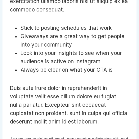
exercitation ullamco laboris nisi ut aliquip ex ea
commodo consequat.
Stick to posting schedules that work
Giveaways are a great way to get people
into your community
Look into your insights to see when your
audience is active on Instagram
Always be clear on what your CTA is
Duis aute irure dolor in reprehenderit in
voluptate velit esse cillum dolore eu fugiat
nulla pariatur. Excepteur sint occaecat
cupidatat non proident, sunt in culpa qui officia
deserunt mollit anim id est laborum.